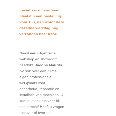
Leverbaar uit voorraad,
plaatst u een bestelling
voor 16u, dan wordt deze
dezelfde werkdag nog
verzonden naar u toe
Naast een uitgebreide
webshop en showroom,
beschikt
Jacobs Maurits
bv
ook over een ruime
eigen professionele
werkplaats voor
onderhoud, reparatie en
installatie van machines. U
kunt dus ook hiervoor bij
ons terecht! Heeft u vragen
hierover of over een