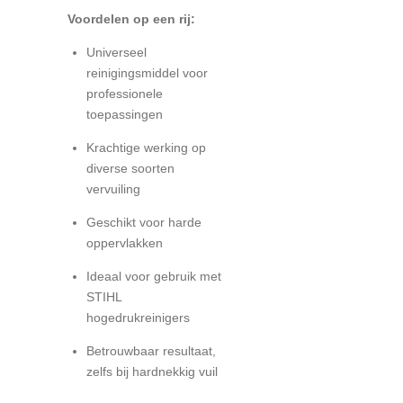
Voordelen op een rij:
Universeel
reinigingsmiddel voor
professionele
toepassingen
Krachtige werking op
diverse soorten
vervuiling
Geschikt voor harde
oppervlakken
Ideaal voor gebruik met
STIHL
hogedrukreinigers
Betrouwbaar resultaat,
zelfs bij hardnekkig vuil