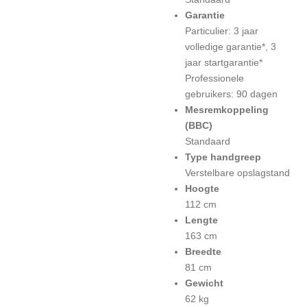
Garantie
Particulier: 3 jaar
volledige garantie*, 3
jaar startgarantie*
Professionele
gebruikers: 90 dagen
Mesremkoppeling
(BBC)
Standaard
Type handgreep
Verstelbare opslagstand
Hoogte
112 cm
Lengte
163 cm
Breedte
81 cm
Gewicht
62 kg