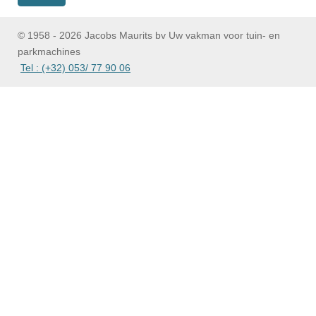
© 1958 - 2026 Jacobs Maurits bv Uw vakman voor tuin- en
parkmachines
Tel : (+32) 053/ 77 90 06