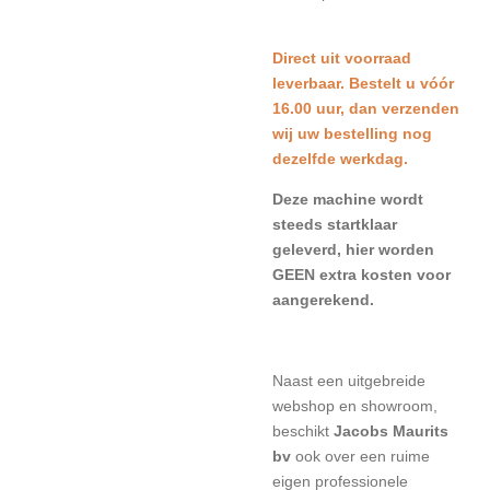
Direct uit voorraad
leverbaar. Bestelt u vóór
16.00 uur, dan verzenden
wij uw bestelling nog
dezelfde werkdag.
Deze machine wordt
steeds startklaar
geleverd, hier worden
GEEN extra kosten voor
aangerekend.
Naast een uitgebreide
webshop en showroom,
beschikt
Jacobs Maurits
bv
ook over een ruime
eigen professionele