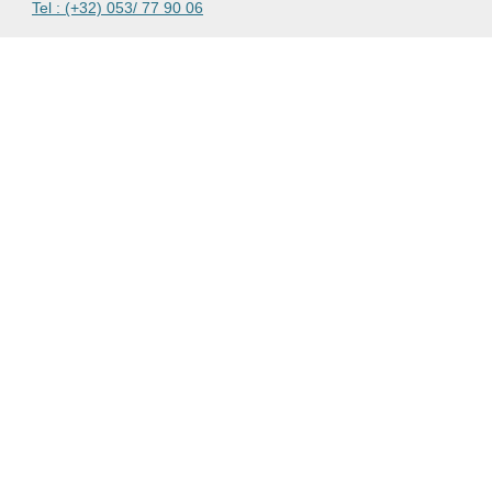
Tel : (+32) 053/ 77 90 06