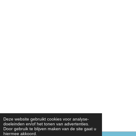
Deze website gebruikt cookies voor analyse-
doeleinden en/of het tonen van advertenties.
Door gebruik te blijven maken van de site gaat u
hiermee akkoord.