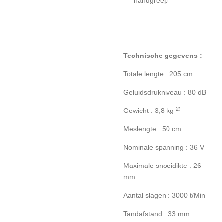
handgreep
Technische gegevens :
Totale lengte : 205 cm
Geluidsdrukniveau : 80 dB
2)
Gewicht : 3,8 kg
Meslengte : 50 cm
Nominale spanning : 36 V
Maximale snoeidikte : 26
mm
Aantal slagen : 3000 t/Min
Tandafstand : 33 mm