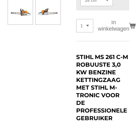
In
winkelwagen
STIHL MS 261 C-M
ROBUUSTE 3,0
KW BENZINE
KETTINGZAAG
MET STIHL M-
TRONIC VOOR
DE
PROFESSIONELE
GEBRUIKER