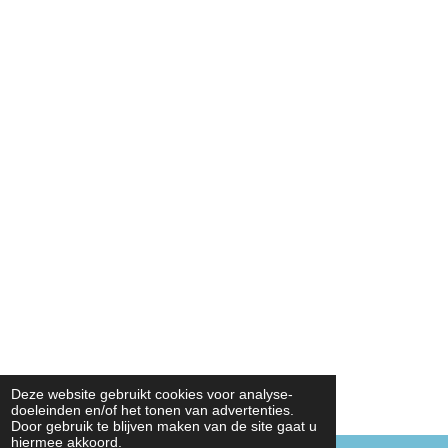
Deze website gebruikt cookies voor analyse-
doeleinden en/of het tonen van advertenties.
Door gebruik te blijven maken van de site gaat u
hiermee akkoord.