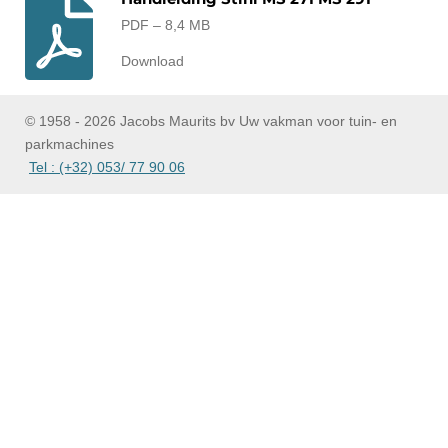
PDF – 8,4 MB
Download
© 1958 - 2026 Jacobs Maurits bv Uw vakman voor tuin- en
parkmachines
Tel : (+32) 053/ 77 90 06