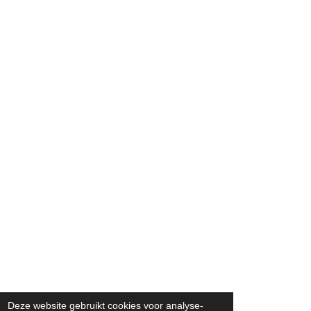
Deze website gebruikt cookies voor analyse-