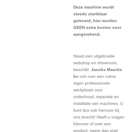
Deze machine wordt
steeds startklaar
geleverd, hier worden
GEEN extra kosten voor
aangerekend.
Naast een uitgebreide
webshop en showroom,
beschikt
Jacobs Maurits
bv
ook over een ruime
eigen professionele
werkplaats voor
onderhoud, reparatie en
installatie van machines. U
kunt dus ook hiervoor bij
ons terecht! Heeft u vragen
hierover of over een
product, neem dan snel