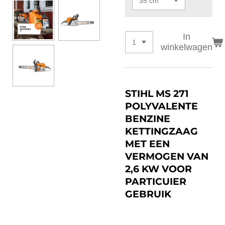
In
winkelwagen
STIHL MS 271
POLYVALENTE
BENZINE
KETTINGZAAG
MET EEN
VERMOGEN VAN
2,6 KW VOOR
PARTICUIER
GEBRUIK