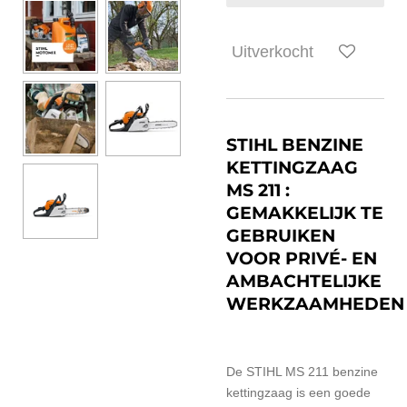
Uitverkocht
STIHL BENZINE
KETTINGZAAG
MS 211 :
GEMAKKELIJK TE
GEBRUIKEN
VOOR PRIVÉ- EN
AMBACHTELIJKE
WERKZAAMHEDEN
De STIHL MS 211 benzine
kettingzaag is een goede