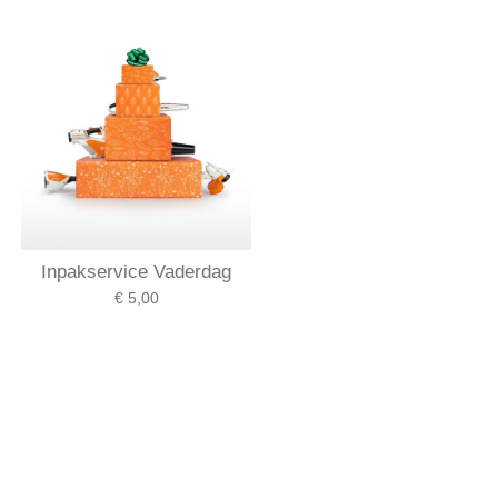
Inpakservice Vaderdag
€ 5,00