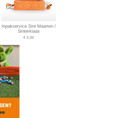
Inpakservice Sint Maarten /
Sinterklaas
€ 5,00