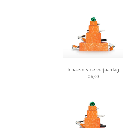
Inpakservice verjaardag
€ 5,00