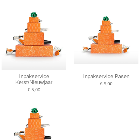
Inpakservice
Inpakservice Pasen
Kerst/Nieuwjaar
€ 5,00
€ 5,00