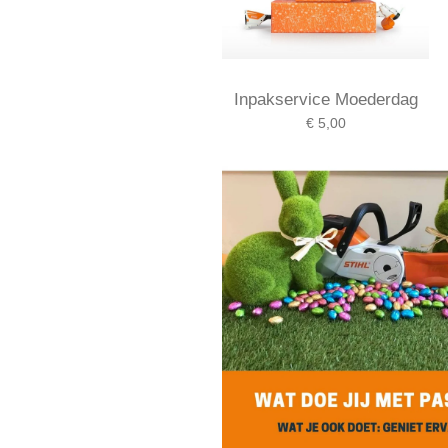
Inpakservice Moederdag
€ 5,00