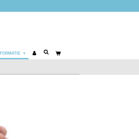
NFORMATIE