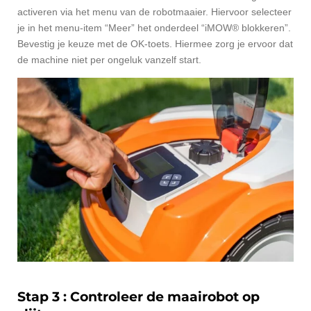
activeren via het menu van de robotmaaier. Hiervoor selecteer
je in het menu-item “Meer” het onderdeel “iMOW® blokkeren”.
Bevestig je keuze met de OK-toets. Hiermee zorg je ervoor dat
de machine niet per ongeluk vanzelf start.
Stap 3 : Controleer de maairobot op