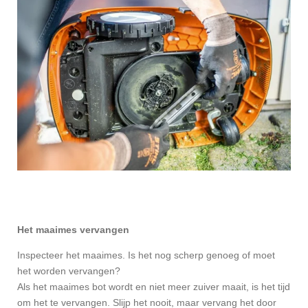
Het maaimes vervangen
Inspecteer het maaimes. Is het nog scherp genoeg of moet
het worden vervangen?
Als het maaimes bot wordt en niet meer zuiver maait, is het tijd
om het te vervangen. Slijp het nooit, maar vervang het door