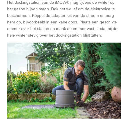
Het dockingstation van de iMOW® mag tijdens de winter op
het gazon blijven staan. Dek het wel af om de elektronica te
beschermen. Koppel de adapter los van de stroom en berg
hem op, bijvoorbeeld in een kabeldoos. Plaats een geschikte
emmer over het station en maak de emmer vast, zodat hij de
hele winter stevig over het dockingstation blijft zitten.