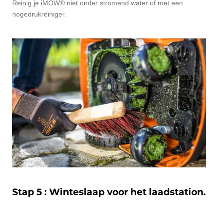
Reinig je iMOW® niet onder stromend water of met een
hogedrukreiniger.
Stap 5 : Winteslaap voor het laadstation.