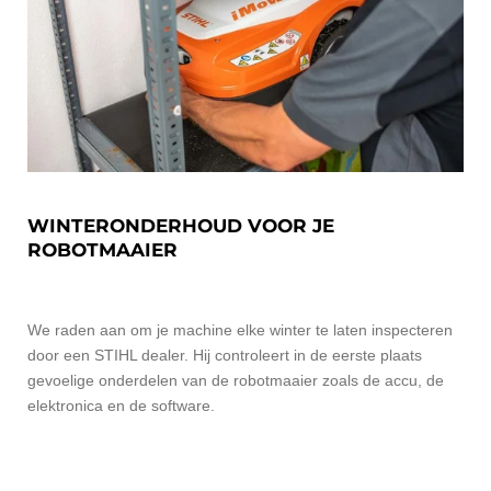
WINTERONDERHOUD VOOR JE
ROBOTMAAIER
We raden aan om je machine elke winter te laten inspecteren
door een STIHL dealer. Hij controleert in de eerste plaats
gevoelige onderdelen van de robotmaaier zoals de accu, de
elektronica en de software.