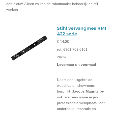
een nieuw. Alleen zo kan de robotmaaier behoorlijk en stil
werken.
Stihl vervangmes RMI
422 serie
€ 14,80
ref: 6301 702 0101
20cm
Leverbaar uit voorraad
Naast een uitgebreide
webshop en showroom,
beschikt
Jacobs Maurits bv
ook over een ruime eigen
professionele werkplaats voor
onderhoud, reparatie en