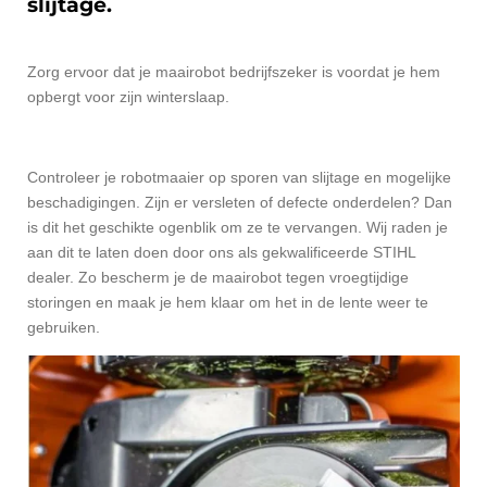
slijtage.
Zorg ervoor dat je maairobot bedrijfszeker is voordat je hem
opbergt voor zijn winterslaap.
Controleer je robotmaaier op sporen van slijtage en mogelijke
beschadigingen. Zijn er versleten of defecte onderdelen? Dan
is dit het geschikte ogenblik om ze te vervangen. Wij raden je
aan dit te laten doen door ons als gekwalificeerde STIHL
dealer. Zo bescherm je de maairobot tegen vroegtijdige
storingen en maak je hem klaar om het in de lente weer te
gebruiken.