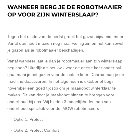
WANNEER BERG JE DE ROBOTMAAIER
OP VOOR ZIJN WINTERSLAAP?
Tegen het einde van de herfst groeit het gazon bijna niet meer.
Vanaf dan heeft maaien nog maar weinig zin en het kan zowel
je gazon als je robotmaaier beschadigen.
Vanaf wanneer laat je dan je robotmaaier aan zijn winterslaap
beginnen? Uiterlijk als het kwik voor de eerste keer onder nul
gaat maai je het gazon voor de laatste keer. Daarna mag je de
machine deactiveren. In het algemeen is oktober of begin
november een goed tijdstip om je maairobot winterklaar te
maken. Dit kan door je maairobot binnen te brengen voor
onderhoud bij ons. Wij bieden 3 mogelijkheden aan van
onderhoud specifiek voor de iMOW robotmaaiers.
- Optie 1: Protect
- Optie 2: Protect Comfort