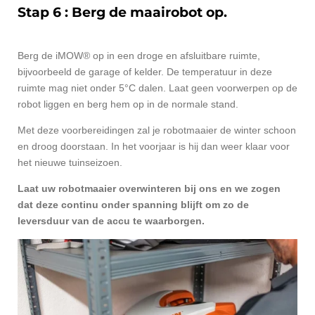
Stap 6 : Berg de maairobot op.
Berg de iMOW® op in een droge en afsluitbare ruimte,
bijvoorbeeld de garage of kelder. De temperatuur in deze
ruimte mag niet onder 5°C dalen. Laat geen voorwerpen op de
robot liggen en berg hem op in de normale stand.
Met deze voorbereidingen zal je robotmaaier de winter schoon
en droog doorstaan. In het voorjaar is hij dan weer klaar voor
het nieuwe tuinseizoen.
Laat uw robotmaaier overwinteren bij ons en we zogen
dat deze continu onder spanning blijft om zo de
leversduur van de accu te waarborgen.