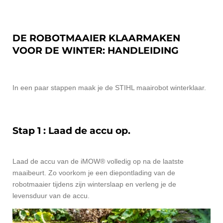
DE ROBOTMAAIER KLAARMAKEN
VOOR DE WINTER: HANDLEIDING
In een paar stappen maak je de STIHL maairobot winterklaar.
Stap 1 : Laad de accu op.
Laad de accu van de iMOW® volledig op na de laatste
maaibeurt. Zo voorkom je een diepontlading van de
robotmaaier tijdens zijn winterslaap en verleng je de
levensduur van de accu.