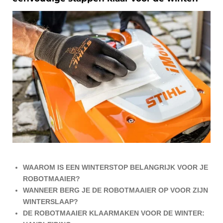
WAAROM IS EEN WINTERSTOP BELANGRIJK VOOR JE
ROBOTMAAIER?
WANNEER BERG JE DE ROBOTMAAIER OP VOOR ZIJN
WINTERSLAAP?
DE ROBOTMAAIER KLAARMAKEN VOOR DE WINTER: