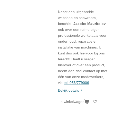
Naast een uitgebreide
webshop en showroom,
beschikt
Jacobs Maurits bv
ook over een ruime eigen
professionele werkplaats voor
onderhoud, reparatie en
installatie van machines. U
kunt dus ook hiervoor bij ons
terecht! Heeft u vragen
hierover of over een product,
neem dan snel contact op met
één van onze medewerkers,
via
tel. 053/779006
Bekijk details
In winkelwagen