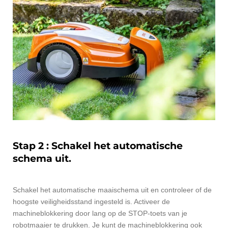
Stap 2 : Schakel het automatische
schema uit.
Schakel het automatische maaischema uit en controleer of de
hoogste veiligheidsstand ingesteld is. Activeer de
machineblokkering door lang op de STOP-toets van je
robotmaaier te drukken. Je kunt de machineblokkering ook