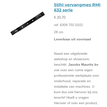
Stihl vervangmes RMI
632 serie
€ 20,70
ref: 6309 702 0102
28 cm
Leverbaar uit voorraad
Naast een uitgebreide
webshop en showroom,
beschikt
Jacobs Maurits bv
ook over een ruime eigen
professionele werkplaats voor
onderhoud, reparatie en
installatie van machines. U
kunt dus ook hiervoor bij ons
terecht! Heeft u vragen
hierover of over een product,