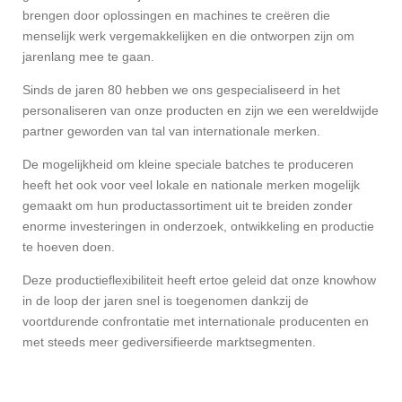
brengen door oplossingen en machines te creëren die
menselijk werk vergemakkelijken en die ontworpen zijn om
jarenlang mee te gaan.
Sinds de jaren 80 hebben we ons gespecialiseerd in het
personaliseren van onze producten en zijn we een wereldwijde
partner geworden van tal van internationale merken.
De mogelijkheid om kleine speciale batches te produceren
heeft het ook voor veel lokale en nationale merken mogelijk
gemaakt om hun productassortiment uit te breiden zonder
enorme investeringen in onderzoek, ontwikkeling en productie
te hoeven doen.
Deze productieflexibiliteit heeft ertoe geleid dat onze knowhow
in de loop der jaren snel is toegenomen dankzij de
voortdurende confrontatie met internationale producenten en
met steeds meer gediversifieerde marktsegmenten.