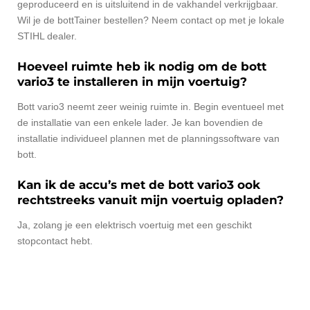
geproduceerd en is uitsluitend in de vakhandel verkrijgbaar.
Wil je de bottTainer bestellen? Neem contact op met je lokale
STIHL dealer.
Hoeveel ruimte heb ik nodig om de bott
vario3 te installeren in mijn voertuig?
Bott vario3 neemt zeer weinig ruimte in. Begin eventueel met
de installatie van een enkele lader. Je kan bovendien de
installatie individueel plannen met de planningssoftware van
bott.
Kan ik de accu’s met de bott vario3 ook
rechtstreeks vanuit mijn voertuig opladen?
Ja, zolang je een elektrisch voertuig met een geschikt
stopcontact hebt.