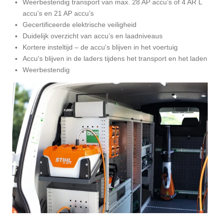
Weerbestendig transport van max. 28 AP accu’s of 4 AR L
accu’s en 21 AP accu’s
Gecertificeerde elektrische veiligheid
Duidelijk overzicht van accu’s en laadniveaus
Kortere insteltijd – de accu's blijven in het voertuig
Accu's blijven in de laders tijdens het transport en het laden
Weerbestendig