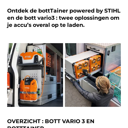
Ontdek de bottTainer powered by STIHL
en de bott vario3 : twee oplossingen om
je accu’s overal op te laden.
OVERZICHT : BOTT VARIO 3 EN