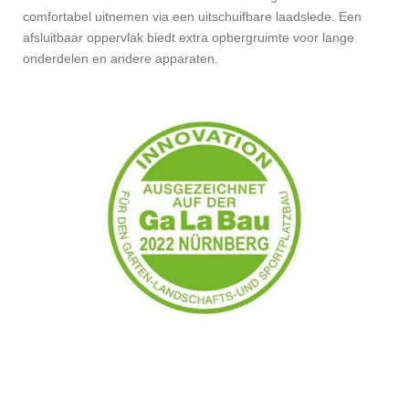
comfortabel uitnemen via een uitschuifbare laadslede. Een
afsluitbaar oppervlak biedt extra opbergruimte voor lange
onderdelen en andere apparaten.