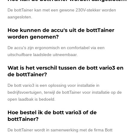
De bottTainer kan met een gewone 230V-stekker worden
aangesloten.
Hoe kunnen de accu's uit de bottTainer
worden genomen?
De accu's zijn ergonomisch en comfortabel via een
uitschuifbare laadslede uitneembaar.
Wat is het verschil tussen de bott vario3 en
de bottTainer?
De bott vario3 is een oplossing voor installatie in
bedrijfsvoertuigen, terwijl de bottTainer voor installatie op de
open laadbak is bedoeld.
Hoe bestel ik de bott vario3 of de
bottTainer?
De bottTainer wordt in samenwerking met de firma Bott