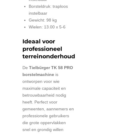
Borsteldruk: traploos
instelbaar
Gewicht: 98 kg
Wielen: 13.00 x 5-6
Ideaal voor
professioneel
terreinonderhoud
De
Tielbürger TK 58 PRO
borstelmachine
is
ontworpen voor wie
maximale capaciteit en
betrouwbaarheid nodig
heeft. Perfect voor
gemeenten, aannemers en
professionele gebruikers
die grote oppervlakken
snel en grondig willen