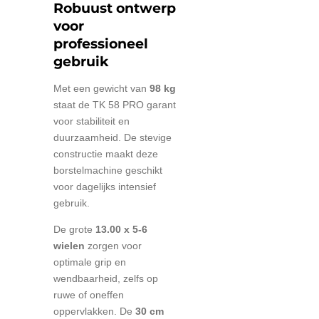
Robuust ontwerp
voor
professioneel
gebruik
Met een gewicht van
98 kg
staat de TK 58 PRO garant
voor stabiliteit en
duurzaamheid. De stevige
constructie maakt deze
borstelmachine geschikt
voor dagelijks intensief
gebruik.
De grote
13.00 x 5-6
wielen
zorgen voor
optimale grip en
wendbaarheid, zelfs op
ruwe of oneffen
oppervlakken. De
30 cm